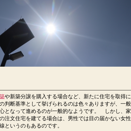
築
や新築分譲を購入する場合など、新たに住宅を取得に
の判断基準として挙げられるのは色々ありますが、一般
心となって進めるのが一般的なようです。 しかし、家
の注文住宅を建てる場合は、男性では目の届かない女性
線というのもあるのです。