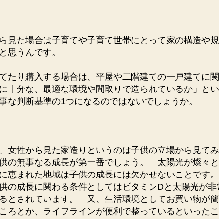
ら見た場合は子育てや子育て世帯にとって家の構造や規
ると思うんです。
てたり購入する場合は、平屋や二階建ての一戸建てに関
に十分な、最適な環境や間取りで造られているか」とい
事な判断基準の1つになるのではないでしょうか。
、女性から見た家造りというのは子供の立場から見てみ
供の無事なる成長が第一番でしょう。 太陽光が燦々と
に恵まれた地域は子供の成長には欠かせないことです。
供の成長に関わる条件としてはビタミンDと太陽光が非
るとされています。 又、生活環境としてお買い物が簡
ころとか、ライフラインが便利で整っているといったこ