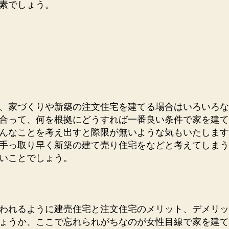
素でしょう。
、家づくりや新築の注文住宅を建てる場合はいろいろな
合って、何を根拠にどうすれば一番良い条件で家を建て
んなことを考え出すと際限が無いような気もいたします
手っ取り早く新築の建て売り住宅をなどと考えてしまう
無いことでしょう。
われるように建売住宅と注文住宅のメリット、デメリッ
ょうか、ここで忘れられがちなのが女性目線で家を建て