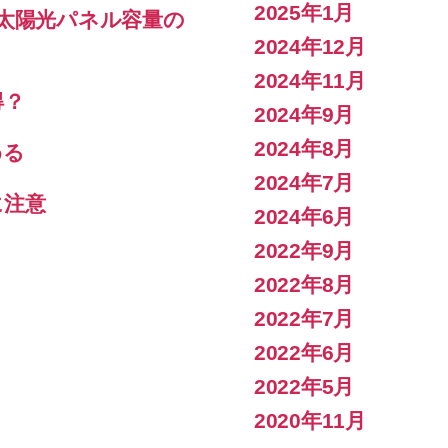
2025年1月
る太陽光パネル容量の
2024年12月
2024年11月
得？
2024年9月
2024年8月
める
2024年7月
に注意
2024年6月
2022年9月
2022年8月
2022年7月
2022年6月
2022年5月
2020年11月