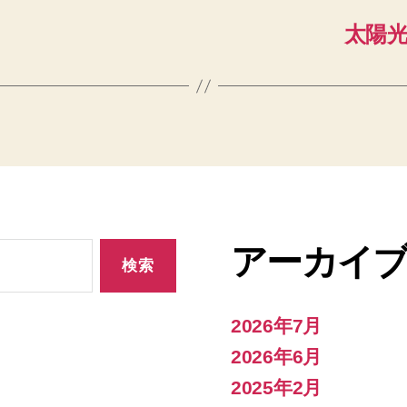
太陽
アーカイ
2026年7月
2026年6月
2025年2月