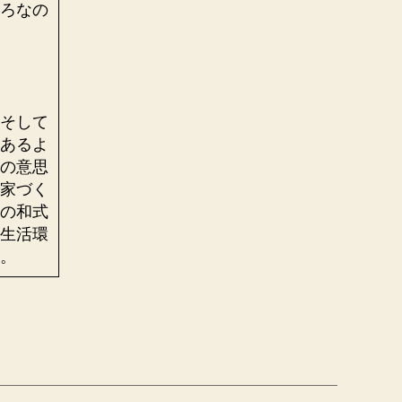
ろなの
そして
あるよ
の意思
家づく
の和式
生活環
。