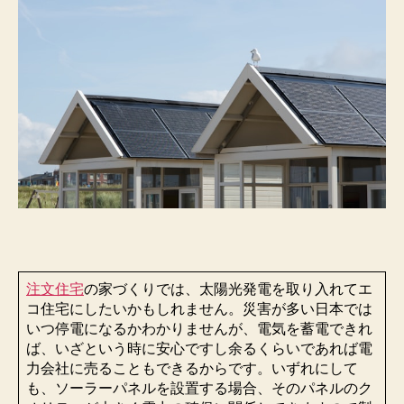
注文住宅
の家づくりでは、太陽光発電を取り入れてエ
コ住宅にしたいかもしれません。災害が多い日本では
いつ停電になるかわかりませんが、電気を蓄電できれ
ば、いざという時に安心ですし余るくらいであれば電
力会社に売ることもできるからです。いずれにして
も、ソーラーパネルを設置する場合、そのパネルのク