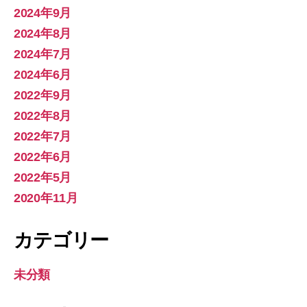
2024年9月
2024年8月
2024年7月
2024年6月
2022年9月
2022年8月
2022年7月
2022年6月
2022年5月
2020年11月
カテゴリー
未分類