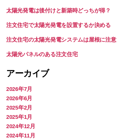
太陽光発電は後付けと新築時どっちが得？
注文住宅で太陽光発電を設置するか決める
注文住宅の太陽光発電システムは屋根に注意
太陽光パネルのある注文住宅
アーカイブ
2026年7月
2026年6月
2025年2月
2025年1月
2024年12月
2024年11月