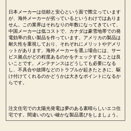
日本メーカーは信頼と安心という面で際立っています
が、海外メーカーが劣っているというわけではありま
せん。この業界はそれなりの年数になってきていて、
中国メーカーは低コストで、カナダは豪雪地帯での発
電効率の良い製品を作っています。アメリカの製品は
耐久性を重視しており、それぞれにメリットやデメリ
ットがあります。海外メーカーを選ぶ場合には、サー
ビス拠点がどの程度あるのかをチェックすることは良
いことです。メンテナンスはどうしても必要になる
し、不具合や故障などのトラブルが起きたときに、駆
け付けてくれるのかどうかは大きなポイントになるか
らです。
注文住宅での太陽光発電は夢のある素晴らしいエコ住
宅です。間違いのない確かな製品選びをしましょう。