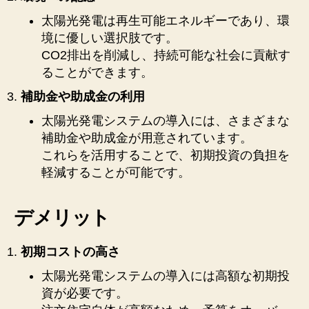
太陽光発電は再生可能エネルギーであり、環
境に優しい選択肢です。
CO2排出を削減し、持続可能な社会に貢献す
ることができます。
補助金や助成金の利用
太陽光発電システムの導入には、さまざまな
補助金や助成金が用意されています。
これらを活用することで、初期投資の負担を
軽減することが可能です。
デメリット
初期コストの高さ
太陽光発電システムの導入には高額な初期投
資が必要です。