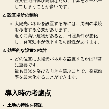
注文住宅自体が高額なため、予算をオーバー
してしまうことが多いです。
設置場所の制約
太陽光パネルを設置する際には、周囲の環境
を考慮する必要があります。
近くに高い建物があると、日照条件が悪化
し、発電効率が低下する可能性があります。
効率的な設置の検討
どの位置に太陽光パネルを設置するかは非常
に重要です。
最も日光を浴びる向きを選ぶことで、発電効
率を最大化することができます。
導入時の考慮点
土地の特性を確認