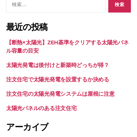
検
索
対
象:
最近の投稿
【断熱×太陽光】ZEH基準をクリアする太陽光パネ
ル容量の目安
太陽光発電は後付けと新築時どっちが得？
注文住宅で太陽光発電を設置するか決める
注文住宅の太陽光発電システムは屋根に注意
太陽光パネルのある注文住宅
アーカイブ