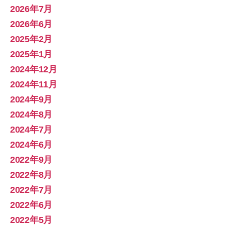
2026年7月
2026年6月
2025年2月
2025年1月
2024年12月
2024年11月
2024年9月
2024年8月
2024年7月
2024年6月
2022年9月
2022年8月
2022年7月
2022年6月
2022年5月