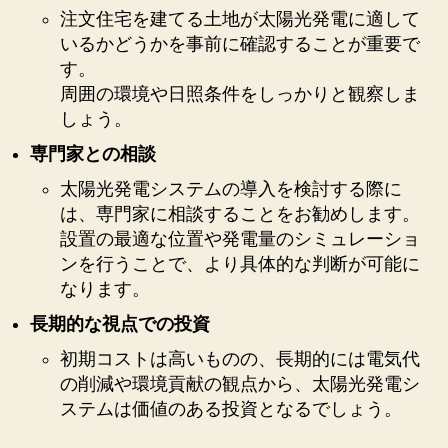
注文住宅を建てる土地が太陽光発電に適して
いるかどうかを事前に確認することが重要で
す。
周囲の環境や日照条件をしっかりと観察しま
しょう。
専門家との相談
太陽光発電システムの導入を検討する際に
は、専門家に相談することをお勧めします。
設置の最適な位置や発電量のシミュレーショ
ンを行うことで、より具体的な判断が可能に
なります。
長期的な視点での投資
初期コストは高いものの、長期的には電気代
の削減や環境貢献の観点から、太陽光発電シ
ステムは価値のある投資となるでしょう。