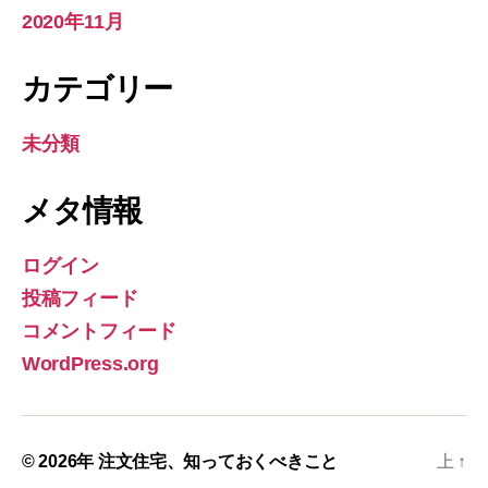
2020年11月
カテゴリー
未分類
メタ情報
ログイン
投稿フィード
コメントフィード
WordPress.org
© 2026年
注文住宅、知っておくべきこと
上
↑