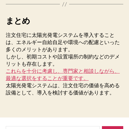
まとめ
注文住宅に太陽光発電システムを導入すること
は、エネルギー自給自足や環境への配慮といった
多くのメリットがあります。
しかし、初期コストや設置場所の制約などのデメ
リットも存在します。
これらを十分に考慮し、専門家と相談しながら、
最適な選択をすることが重要です。
太陽光発電システムは、注文住宅の価値を高める
設備として、導入を検討する価値があります。