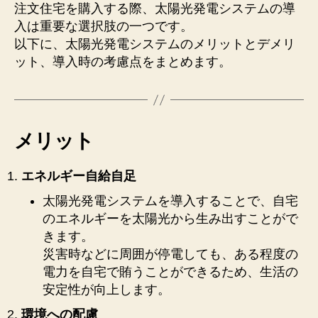
注文住宅を購入する際、太陽光発電システムの導
入は重要な選択肢の一つです。
以下に、太陽光発電システムのメリットとデメリ
ット、導入時の考慮点をまとめます。
メリット
エネルギー自給自足
太陽光発電システムを導入することで、自宅
のエネルギーを太陽光から生み出すことがで
きます。
災害時などに周囲が停電しても、ある程度の
電力を自宅で賄うことができるため、生活の
安定性が向上します。
環境への配慮