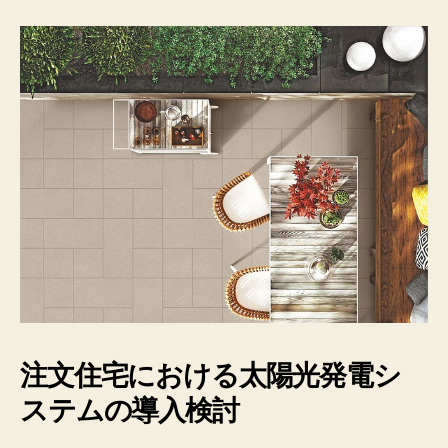
注文住宅における太陽光発電シ
ステムの導入検討