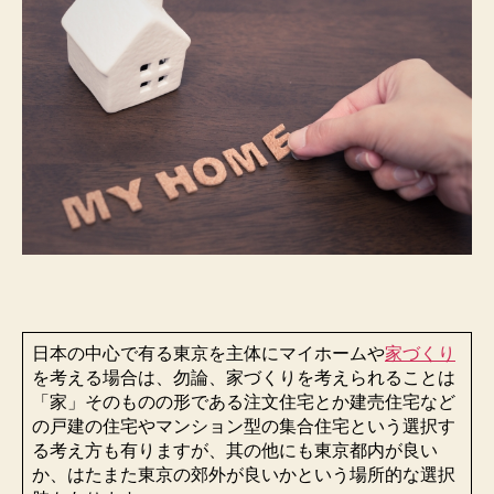
日本の中心で有る東京を主体にマイホームや
家づくり
を考える場合は、勿論、家づくりを考えられることは
「家」そのものの形である注文住宅とか建売住宅など
の戸建の住宅やマンション型の集合住宅という選択す
る考え方も有りますが、其の他にも東京都内が良い
か、はたまた東京の郊外が良いかという場所的な選択