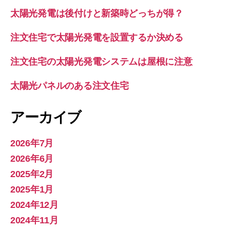
太陽光発電は後付けと新築時どっちが得？
注文住宅で太陽光発電を設置するか決める
注文住宅の太陽光発電システムは屋根に注意
太陽光パネルのある注文住宅
アーカイブ
2026年7月
2026年6月
2025年2月
2025年1月
2024年12月
2024年11月