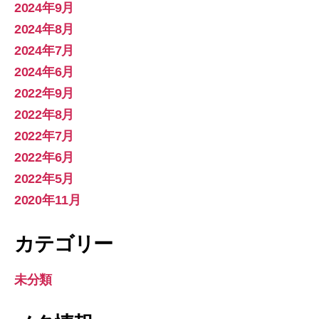
2024年9月
2024年8月
2024年7月
2024年6月
2022年9月
2022年8月
2022年7月
2022年6月
2022年5月
2020年11月
カテゴリー
未分類