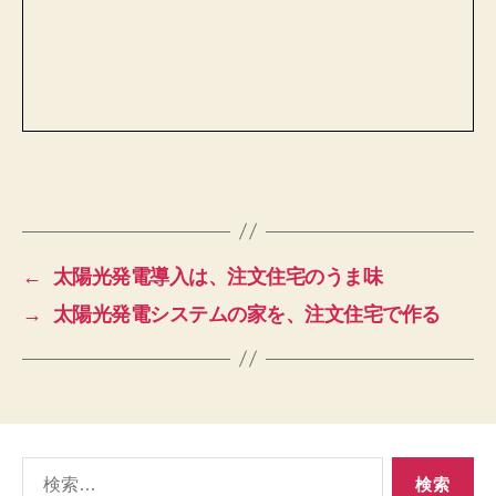
←
太陽光発電導入は、注文住宅のうま味
→
太陽光発電システムの家を、注文住宅で作る
検
索