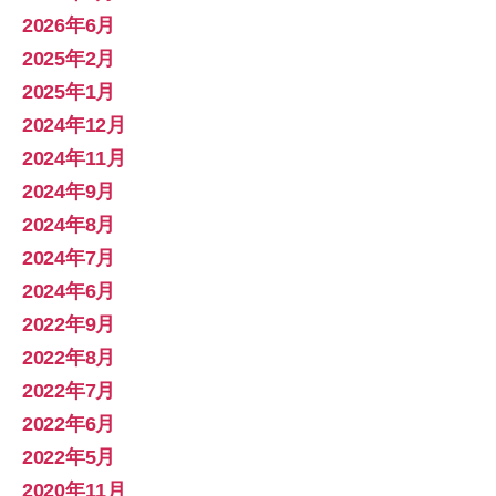
2026年6月
2025年2月
2025年1月
2024年12月
2024年11月
2024年9月
2024年8月
2024年7月
2024年6月
2022年9月
2022年8月
2022年7月
2022年6月
2022年5月
2020年11月