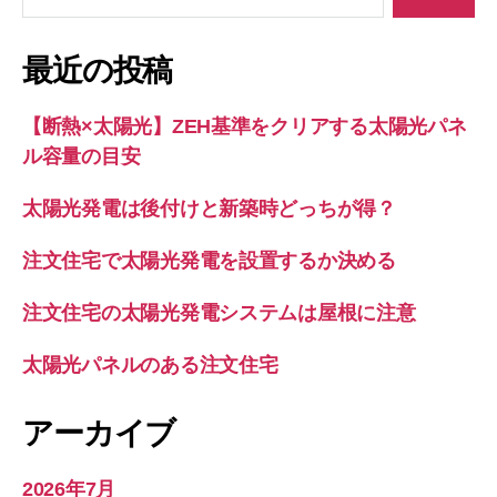
対
象:
最近の投稿
【断熱×太陽光】ZEH基準をクリアする太陽光パネ
ル容量の目安
太陽光発電は後付けと新築時どっちが得？
注文住宅で太陽光発電を設置するか決める
注文住宅の太陽光発電システムは屋根に注意
太陽光パネルのある注文住宅
アーカイブ
2026年7月