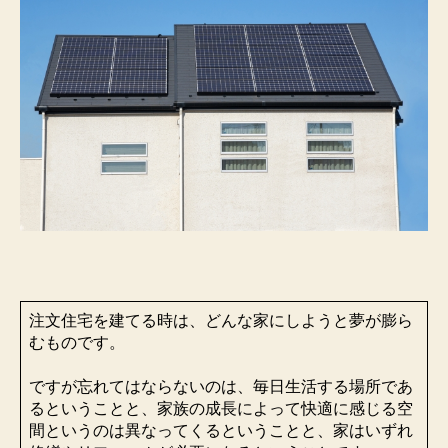
注文住宅を建てる時は、どんな家にしようと夢が膨ら
むものです。
ですが忘れてはならないのは、毎日生活する場所であ
るということと、家族の成長によって快適に感じる空
間というのは異なってくるということと、家はいずれ