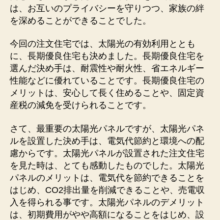
は、お互いのプライバシーを守りつつ、家族の絆
を深めることができることでした。
今回の注文住宅では、太陽光の有効利用ととも
に、長期優良住宅も決めました。長期優良住宅を
選んだ決め手は、耐震性や耐火性、省エネルギー
性能などに優れていることです。長期優良住宅の
メリットは、安心して長く住めることや、固定資
産税の減免を受けられることです。
さて、最重要の太陽光パネルですが、太陽光パネ
ルを設置した決め手は、電気代節約と環境への配
慮からです。太陽光パネルが設置された注文住宅
を見た時は、とても感動したものでした。太陽光
パネルのメリットは、電気代を節約できることを
はじめ、CO2排出量を削減できることや、売電収
入を得られる事です。太陽光パネルのデメリット
は、初期費用がやや高額になることをはじめ、設