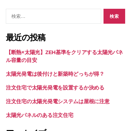
検
索
対
象:
最近の投稿
【断熱×太陽光】ZEH基準をクリアする太陽光パネ
ル容量の目安
太陽光発電は後付けと新築時どっちが得？
注文住宅で太陽光発電を設置するか決める
注文住宅の太陽光発電システムは屋根に注意
太陽光パネルのある注文住宅