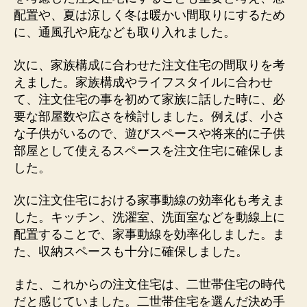
配置や、夏は涼しく冬は暖かい間取りにするため
に、通風孔や庇なども取り入れました。
次に、家族構成に合わせた注文住宅の間取りを考
えました。家族構成やライフスタイルに合わせ
て、注文住宅の事を初めて家族に話した時に、必
要な部屋数や広さを検討しました。例えば、小さ
な子供がいるので、遊びスペースや将来的に子供
部屋として使えるスペースを注文住宅に確保しま
した。
次に注文住宅における家事動線の効率化も考えま
した。キッチン、洗濯室、洗面室などを動線上に
配置することで、家事動線を効率化しました。ま
た、収納スペースも十分に確保しました。
また、これからの注文住宅は、二世帯住宅の時代
だと感じていました。二世帯住宅を選んだ決め手