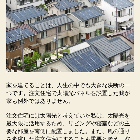
家を建てることは、人生の中でも大きな決断の一
つです。注文住宅で太陽光パネルを設置した我が
家も例外ではありません。
注文住宅には太陽光と考えていた私は、太陽光を
最大限に活用するため、リビングや寝室などの主
要な部屋を南側に配置しました。また、風の通り
を考慮した注文住宅にすることも重要と考え、窓