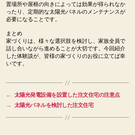
置場所や屋根の向きによっては効果が得られなか
ったり、定期的な太陽光パネルのメンテナンスが
必要になることです。
まとめ
家づくりは、様々な選択肢を検討し、家族全員で
話し合いながら進めることが大切です。今回紹介
した体験談が、皆様の家づくりのお役に立てば幸
いです。
←
太陽光発電設備を設置した注文住宅の注意点
→
太陽光パネルを検討した注文住宅