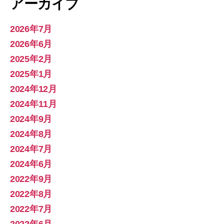
アーカイブ
2026年7月
2026年6月
2025年2月
2025年1月
2024年12月
2024年11月
2024年9月
2024年8月
2024年7月
2024年6月
2022年9月
2022年8月
2022年7月