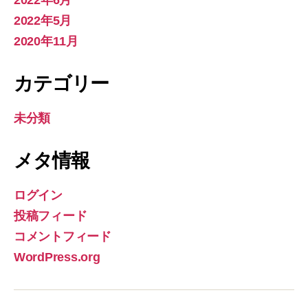
2022年6月
2022年5月
2020年11月
カテゴリー
未分類
メタ情報
ログイン
投稿フィード
コメントフィード
WordPress.org