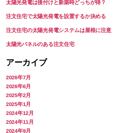
太陽光発電は後付けと新築時どっちが得？
注文住宅で太陽光発電を設置するか決める
注文住宅の太陽光発電システムは屋根に注意
太陽光パネルのある注文住宅
アーカイブ
2026年7月
2026年6月
2025年2月
2025年1月
2024年12月
2024年11月
2024年9月