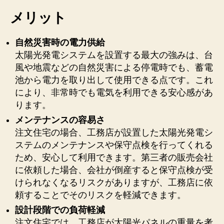
メリット
自然災害時の電力供給
太陽光発電システムを設置する最大の強みは、台
風や地震などの自然災害による停電時でも、蓄電
池から電力を取り出して使用できる点です。これ
により、非常時でも電気を利用できる安心感があ
ります。
メンテナンスの容易さ
注文住宅の場合、工務店が設置した太陽光発電シ
ステムのメンテナンスや保守点検を行ってくれる
ため、安心して利用できます。第三者の販売会社
に依頼した場合、会社が倒産すると保守点検が受
けられなくなるリスクがありますが、工務店に依
頼することでそのリスクを軽減できます。
設計段階での負荷軽減
注文住宅では、工務店が太陽光パネルの重量を考