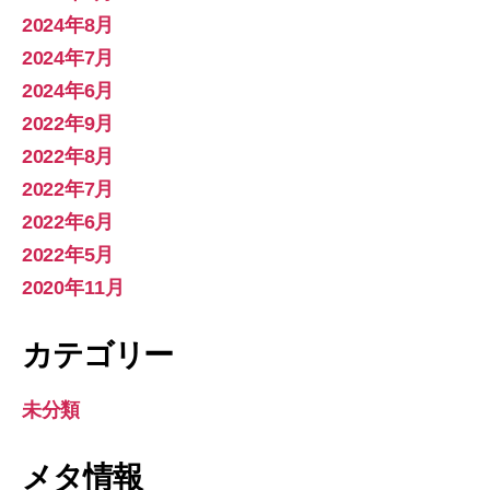
2024年8月
2024年7月
2024年6月
2022年9月
2022年8月
2022年7月
2022年6月
2022年5月
2020年11月
カテゴリー
未分類
メタ情報