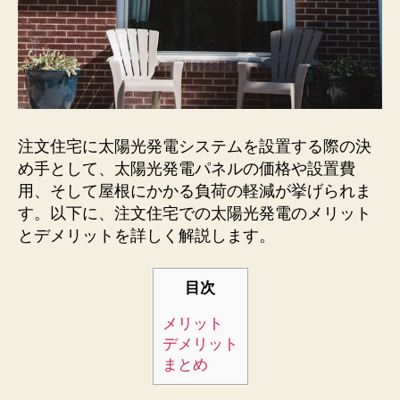
注文住宅に太陽光発電システムを設置する際の決
め手として、太陽光発電パネルの価格や設置費
用、そして屋根にかかる負荷の軽減が挙げられま
す。以下に、注文住宅での太陽光発電のメリット
とデメリットを詳しく解説します。
目次
メリット
デメリット
まとめ