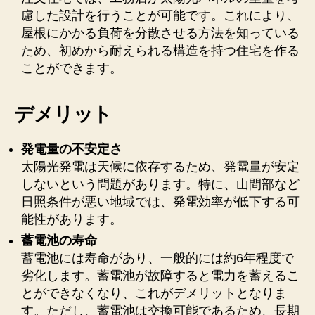
慮した設計を行うことが可能です。これにより、
屋根にかかる負荷を分散させる方法を知っている
ため、初めから耐えられる構造を持つ住宅を作る
ことができます。
デメリット
発電量の不安定さ
太陽光発電は天候に依存するため、発電量が安定
しないという問題があります。特に、山間部など
日照条件が悪い地域では、発電効率が低下する可
能性があります。
蓄電池の寿命
蓄電池には寿命があり、一般的には約6年程度で
劣化します。蓄電池が故障すると電力を蓄えるこ
とができなくなり、これがデメリットとなりま
す。ただし、蓄電池は交換可能であるため、長期